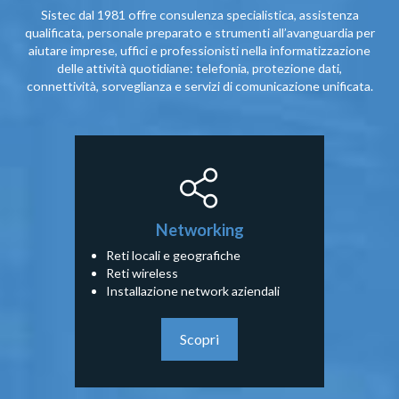
Sistec dal 1981 offre consulenza specialistica, assistenza
qualificata, personale preparato e strumenti all’avanguardia per
aiutare imprese, uffici e professionisti nella informatizzazione
delle attività quotidiane: telefonia, protezione dati,
connettività, sorveglianza e servizi di comunicazione unificata.
Networking
Reti locali e geografiche
Reti wireless
Installazione network aziendali
Scopri