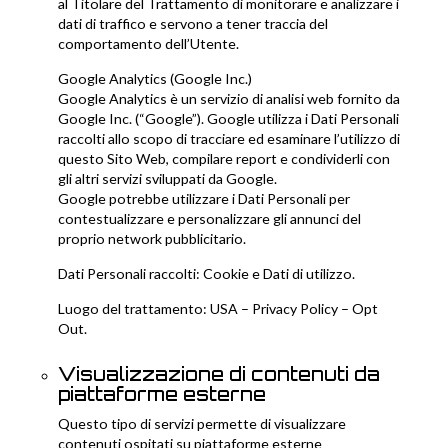
al Titolare del Trattamento di monitorare e analizzare i
dati di traffico e servono a tener traccia del
comportamento dell’Utente.
Google Analytics (Google Inc.)
Google Analytics è un servizio di analisi web fornito da
Google Inc. (“Google”). Google utilizza i Dati Personali
raccolti allo scopo di tracciare ed esaminare l’utilizzo di
questo Sito Web, compilare report e condividerli con
gli altri servizi sviluppati da Google.
Google potrebbe utilizzare i Dati Personali per
contestualizzare e personalizzare gli annunci del
proprio network pubblicitario.
Dati Personali raccolti: Cookie e Dati di utilizzo.
Luogo del trattamento: USA –
Privacy Policy
–
Opt
Out
.
Visualizzazione di contenuti da
piattaforme esterne
Questo tipo di servizi permette di visualizzare
contenuti ospitati su piattaforme esterne