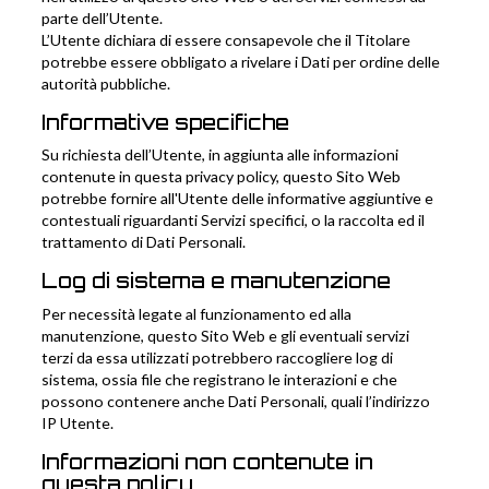
parte dell’Utente.
L’Utente dichiara di essere consapevole che il Titolare
potrebbe essere obbligato a rivelare i Dati per ordine delle
autorità pubbliche.
Informative specifiche
Su richiesta dell’Utente, in aggiunta alle informazioni
contenute in questa privacy policy, questo Sito Web
potrebbe fornire all'Utente delle informative aggiuntive e
contestuali riguardanti Servizi specifici, o la raccolta ed il
trattamento di Dati Personali.
Log di sistema e manutenzione
Per necessità legate al funzionamento ed alla
manutenzione, questo Sito Web e gli eventuali servizi
terzi da essa utilizzati potrebbero raccogliere log di
sistema, ossia file che registrano le interazioni e che
possono contenere anche Dati Personali, quali l’indirizzo
IP Utente.
Informazioni non contenute in
questa policy