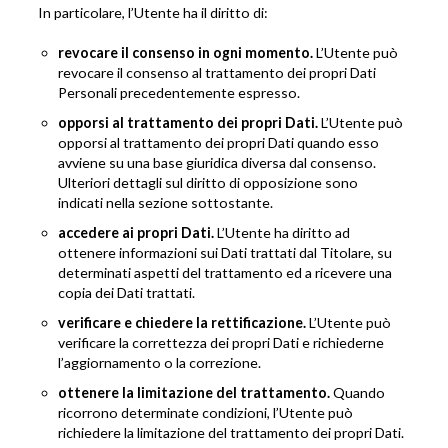
In particolare, l’Utente ha il diritto di:
revocare il consenso in ogni momento.
L’Utente può
revocare il consenso al trattamento dei propri Dati
Personali precedentemente espresso.
opporsi al trattamento dei propri Dati.
L’Utente può
opporsi al trattamento dei propri Dati quando esso
avviene su una base giuridica diversa dal consenso.
Ulteriori dettagli sul diritto di opposizione sono
indicati nella sezione sottostante.
accedere ai propri Dati.
L’Utente ha diritto ad
ottenere informazioni sui Dati trattati dal Titolare, su
determinati aspetti del trattamento ed a ricevere una
copia dei Dati trattati.
verificare e chiedere la rettificazione.
L’Utente può
verificare la correttezza dei propri Dati e richiederne
l’aggiornamento o la correzione.
ottenere la limitazione del trattamento.
Quando
ricorrono determinate condizioni, l’Utente può
richiedere la limitazione del trattamento dei propri Dati.