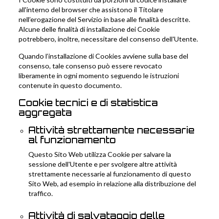
all'interno del browser che assistono il Titolare
nell’erogazione del Servizio in base alle finalità descritte.
Alcune delle finalità di installazione dei Cookie
potrebbero, inoltre, necessitare del consenso dell'Utente.
Quando l’installazione di Cookies avviene sulla base del
consenso, tale consenso può essere revocato
liberamente in ogni momento seguendo le istruzioni
contenute in questo documento.
Cookie tecnici e di statistica
aggregata
Attività strettamente necessarie
al funzionamento
Questo Sito Web utilizza Cookie per salvare la
sessione dell'Utente e per svolgere altre attività
strettamente necessarie al funzionamento di questo
Sito Web, ad esempio in relazione alla distribuzione del
traffico.
Attività di salvataggio delle