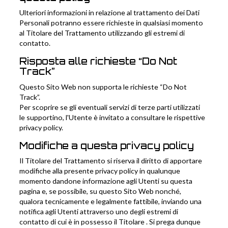
Ulteriori informazioni in relazione al trattamento dei Dati
Personali potranno essere richieste in qualsiasi momento
al Titolare del Trattamento utilizzando gli estremi di
contatto.
Risposta alle richieste “Do Not
Track”
Questo Sito Web non supporta le richieste “Do Not
Track”.
Per scoprire se gli eventuali servizi di terze parti utilizzati
le supportino, l'Utente è invitato a consultare le rispettive
privacy policy.
Modifiche a questa privacy policy
Il Titolare del Trattamento si riserva il diritto di apportare
modifiche alla presente privacy policy in qualunque
momento dandone informazione agli Utenti su questa
pagina e, se possibile, su questo Sito Web nonché,
qualora tecnicamente e legalmente fattibile, inviando una
notifica agli Utenti attraverso uno degli estremi di
contatto di cui è in possesso il Titolare . Si prega dunque