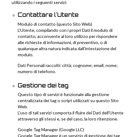
utilizzando i seguenti servizi:
Contattare l'Utente
Modulo di contatto (questo Sito Web)
L’Utente, compilando con i propri Dati il modulo di
contatto, acconsente al loro utilizzo per rispondere
alle richieste di informazioni, di preventivo, o di
qualunque altra natura indicata dall’intestazione del
modulo.
Dati Personali raccolti: città; cognome; email; nome;
numero di telefono.
Gestione dei tag
Questo tipo di servizi è funzionale alla gestione
centralizzata dei tag o script utilizzati su questo Sito
Web.
L'uso di tali servizi comporta il fluire dei Dati dell'Utente
attraverso gli stessi e, se del caso, la loro ritenzione.
Google Tag Manager (Google LLC)
Google Tag Manager è un servizio di gestione dei tag