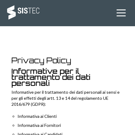
Privacy Policy
Informative per il
trattamento dei dati
personali
Informative per il trattamento dei dati personali ai sensi e
per gli effetti degli artt. 13 e 14 del regolamento UE
2016/679 (GDPR):
Informativa ai Clienti
Informativa ai Fornitori
Informativa ai Candidati