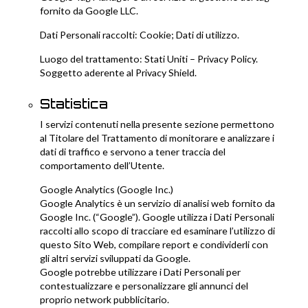
fornito da Google LLC.
Dati Personali raccolti: Cookie; Dati di utilizzo.
Luogo del trattamento: Stati Uniti –
Privacy Policy
.
Soggetto aderente al Privacy Shield.
Statistica
I servizi contenuti nella presente sezione permettono
al Titolare del Trattamento di monitorare e analizzare i
dati di traffico e servono a tener traccia del
comportamento dell’Utente.
Google Analytics (Google Inc.)
Google Analytics è un servizio di analisi web fornito da
Google Inc. (“Google”). Google utilizza i Dati Personali
raccolti allo scopo di tracciare ed esaminare l’utilizzo di
questo Sito Web, compilare report e condividerli con
gli altri servizi sviluppati da Google.
Google potrebbe utilizzare i Dati Personali per
contestualizzare e personalizzare gli annunci del
proprio network pubblicitario.