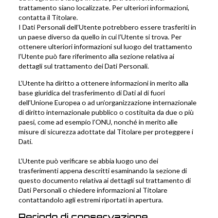
trattamento siano localizzate. Per ulteriori informazioni,
contatta il Titolare.
I Dati Personali dell’Utente potrebbero essere trasferiti in
un paese diverso da quello in cui l’Utente si trova. Per
ottenere ulteriori informazioni sul luogo del trattamento
l’Utente può fare riferimento alla sezione relativa ai
dettagli sul trattamento dei Dati Personali.
L’Utente ha diritto a ottenere informazioni in merito alla
base giuridica del trasferimento di Dati al di fuori
dell’Unione Europea o ad un’organizzazione internazionale
di diritto internazionale pubblico o costituita da due o più
paesi, come ad esempio l’ONU, nonché in merito alle
misure di sicurezza adottate dal Titolare per proteggere i
Dati.
L’Utente può verificare se abbia luogo uno dei
trasferimenti appena descritti esaminando la sezione di
questo documento relativa ai dettagli sul trattamento di
Dati Personali o chiedere informazioni al Titolare
contattandolo agli estremi riportati in apertura.
Periodo di conservazione