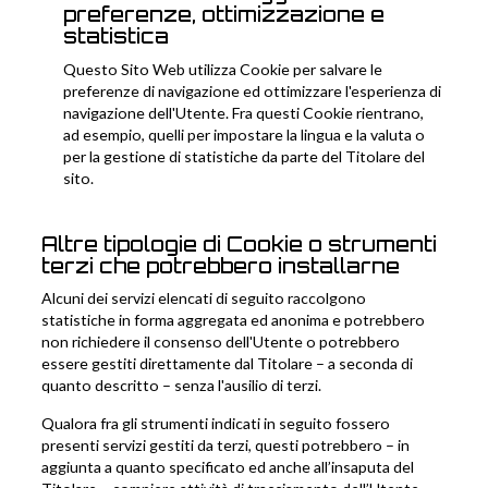
preferenze, ottimizzazione e
statistica
Questo Sito Web utilizza Cookie per salvare le
preferenze di navigazione ed ottimizzare l'esperienza di
navigazione dell'Utente. Fra questi Cookie rientrano,
ad esempio, quelli per impostare la lingua e la valuta o
per la gestione di statistiche da parte del Titolare del
sito.
Altre tipologie di Cookie o strumenti
terzi che potrebbero installarne
Alcuni dei servizi elencati di seguito raccolgono
statistiche in forma aggregata ed anonima e potrebbero
non richiedere il consenso dell'Utente o potrebbero
essere gestiti direttamente dal Titolare – a seconda di
quanto descritto – senza l'ausilio di terzi.
Qualora fra gli strumenti indicati in seguito fossero
presenti servizi gestiti da terzi, questi potrebbero – in
aggiunta a quanto specificato ed anche all’insaputa del