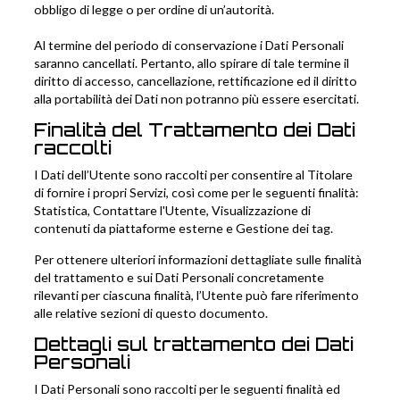
obbligo di legge o per ordine di un’autorità.
Al termine del periodo di conservazione i Dati Personali
saranno cancellati. Pertanto, allo spirare di tale termine il
diritto di accesso, cancellazione, rettificazione ed il diritto
alla portabilità dei Dati non potranno più essere esercitati.
Finalità del Trattamento dei Dati
raccolti
I Dati dell’Utente sono raccolti per consentire al Titolare
di fornire i propri Servizi, così come per le seguenti finalità:
Statistica, Contattare l'Utente, Visualizzazione di
contenuti da piattaforme esterne e Gestione dei tag.
Per ottenere ulteriori informazioni dettagliate sulle finalità
del trattamento e sui Dati Personali concretamente
rilevanti per ciascuna finalità, l’Utente può fare riferimento
alle relative sezioni di questo documento.
Dettagli sul trattamento dei Dati
Personali
I Dati Personali sono raccolti per le seguenti finalità ed