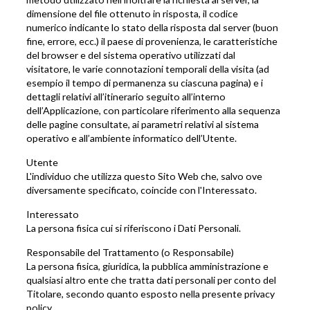
dimensione del file ottenuto in risposta, il codice
numerico indicante lo stato della risposta dal server (buon
fine, errore, ecc.) il paese di provenienza, le caratteristiche
del browser e del sistema operativo utilizzati dal
visitatore, le varie connotazioni temporali della visita (ad
esempio il tempo di permanenza su ciascuna pagina) e i
dettagli relativi all’itinerario seguito all’interno
dell’Applicazione, con particolare riferimento alla sequenza
delle pagine consultate, ai parametri relativi al sistema
operativo e all’ambiente informatico dell’Utente.
Utente
L'individuo che utilizza questo Sito Web che, salvo ove
diversamente specificato, coincide con l'Interessato.
Interessato
La persona fisica cui si riferiscono i Dati Personali.
Responsabile del Trattamento (o Responsabile)
La persona fisica, giuridica, la pubblica amministrazione e
qualsiasi altro ente che tratta dati personali per conto del
Titolare, secondo quanto esposto nella presente privacy
policy.