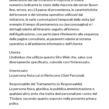
numerico indicante lo stato della risposta dal server (buon
fine, errore, ecc.) il paese di provenienza, le caratteristiche
del browser e del sistema operativo utilizzati dal
visitatore, le varie connotazioni temporali della visita (ad
esempio il tempo di permanenza su ciascuna pagina) e i
dettagli relativi all’itinerario seguito all’interno
dell’Applicazione, con particolare riferimento alla sequenza
delle pagine consultate, ai parametri relativi al sistema
operativo e all’ambiente informatico dell’Utente.
Utente
L'individuo che utilizza questo Sito Web che, salvo ove
diversamente specificato, coincide con l'Interessato.
Interessato
La persona fisica cui si riferiscono i Dati Personali.
Responsabile del Trattamento (o Responsabile)
La persona fisica, giuridica, la pubblica amministrazione e
qualsiasi altro ente che tratta dati personali per conto del
Titolare, secondo quanto esposto nella presente privacy
policy.