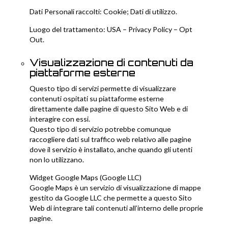
Dati Personali raccolti: Cookie; Dati di utilizzo.
Luogo del trattamento: USA –
Privacy Policy
–
Opt
Out
.
Visualizzazione di contenuti da
piattaforme esterne
Questo tipo di servizi permette di visualizzare
contenuti ospitati su piattaforme esterne
direttamente dalle pagine di questo Sito Web e di
interagire con essi.
Questo tipo di servizio potrebbe comunque
raccogliere dati sul traffico web relativo alle pagine
dove il servizio è installato, anche quando gli utenti
non lo utilizzano.
Widget Google Maps (Google LLC)
Google Maps è un servizio di visualizzazione di mappe
gestito da Google LLC che permette a questo Sito
Web di integrare tali contenuti all’interno delle proprie
pagine.