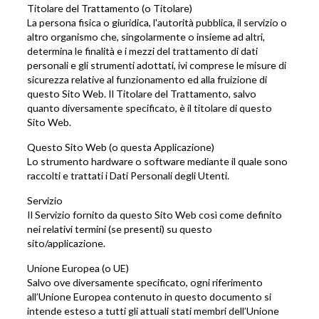
Titolare del Trattamento (o Titolare)
La persona fisica o giuridica, l'autorità pubblica, il servizio o
altro organismo che, singolarmente o insieme ad altri,
determina le finalità e i mezzi del trattamento di dati
personali e gli strumenti adottati, ivi comprese le misure di
sicurezza relative al funzionamento ed alla fruizione di
questo Sito Web. Il Titolare del Trattamento, salvo
quanto diversamente specificato, è il titolare di questo
Sito Web.
Questo Sito Web (o questa Applicazione)
Lo strumento hardware o software mediante il quale sono
raccolti e trattati i Dati Personali degli Utenti.
Servizio
Il Servizio fornito da questo Sito Web così come definito
nei relativi termini (se presenti) su questo
sito/applicazione.
Unione Europea (o UE)
Salvo ove diversamente specificato, ogni riferimento
all’Unione Europea contenuto in questo documento si
intende esteso a tutti gli attuali stati membri dell’Unione