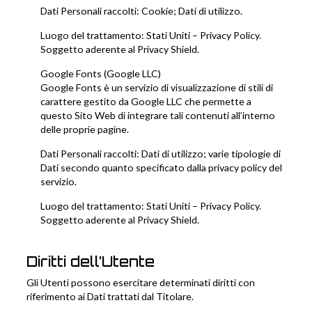
Dati Personali raccolti: Cookie; Dati di utilizzo.
Luogo del trattamento: Stati Uniti –
Privacy Policy
.
Soggetto aderente al Privacy Shield.
Google Fonts (Google LLC)
Google Fonts è un servizio di visualizzazione di stili di
carattere gestito da Google LLC che permette a
questo Sito Web di integrare tali contenuti all’interno
delle proprie pagine.
Dati Personali raccolti: Dati di utilizzo; varie tipologie di
Dati secondo quanto specificato dalla privacy policy del
servizio.
Luogo del trattamento: Stati Uniti –
Privacy Policy
.
Soggetto aderente al Privacy Shield.
Diritti dell’Utente
Gli Utenti possono esercitare determinati diritti con
riferimento ai Dati trattati dal Titolare.