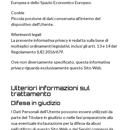
Europea e dello Spazio Economico Europeo.
Cookie
Piccola porzione di dati conservata all'interno del
dispositivo dell'Utente.
Riferimenti legali
La presente informativa privacy è redatta sulla base di
molteplici ordinamenti legislativi, inclusi gli artt. 13 e 14 del
Regolamento (UE) 2016/679.
Ove non diversamente specificato, questa informativa
privacy riguarda esclusivamente questo Sito Web.
Ulteriori informazioni sul
trattamento
Difesa in giudizio
I Dati Personali dell’Utente possono essere utilizzati da
parte del Titolare in giudizio o nelle fasi preparatorie alla
sua eventuale instaurazione per la difesa da abusi
nell'utilizzo di questo Sito Web o dei Servizi connessi da