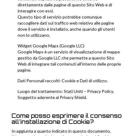
direttamente dalle pagine di questo Sito Web e di
interagire con essi.
Questo tipo di servizio potrebbe comunque
raccogliere dati sul traffico web relativo alle pagine
dove il servizio è installato, anche quando gli utenti
non lo utilizzano.
Widget Google Maps (Google LLC)
Google Maps è un servizio di visualizzazione di mappe
gestito da Google LLC che permette a questo Sito
Web di integrare tali contenuti all’interno delle proprie
pagine.
Dati Personali raccolti: Cookie e Dati di utilizzo.
Luogo del trattamento: Stati Uniti –
Privacy Policy
.
Soggetto aderente al Privacy Shield.
Come posso esprimere il consenso
all'installazione di Cookie?
In aggiunta a quanto indicato in questo documento,