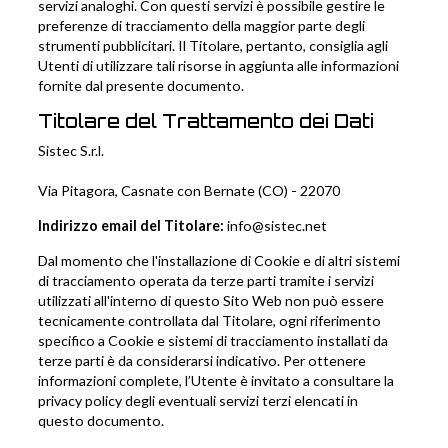
servizi analoghi. Con questi servizi è possibile gestire le
preferenze di tracciamento della maggior parte degli
strumenti pubblicitari. Il Titolare, pertanto, consiglia agli
Utenti di utilizzare tali risorse in aggiunta alle informazioni
fornite dal presente documento.
Titolare del Trattamento dei Dati
Sistec S.r.l.
Via Pitagora, Casnate con Bernate (CO) - 22070
Indirizzo email del Titolare:
info@sistec.net
Dal momento che l'installazione di Cookie e di altri sistemi
di tracciamento operata da terze parti tramite i servizi
utilizzati all'interno di questo Sito Web non può essere
tecnicamente controllata dal Titolare, ogni riferimento
specifico a Cookie e sistemi di tracciamento installati da
terze parti è da considerarsi indicativo. Per ottenere
informazioni complete, l’Utente è invitato a consultare la
privacy policy degli eventuali servizi terzi elencati in
questo documento.