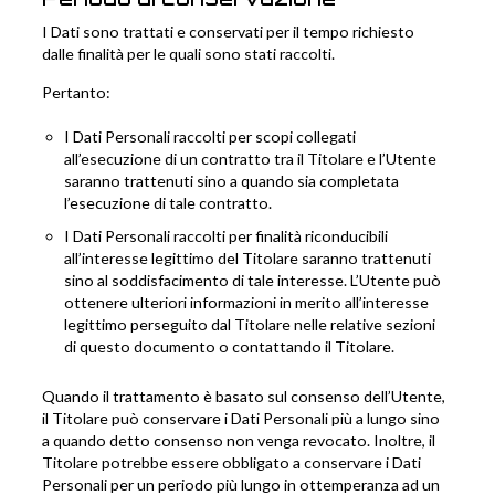
I Dati sono trattati e conservati per il tempo richiesto
dalle finalità per le quali sono stati raccolti.
Pertanto:
I Dati Personali raccolti per scopi collegati
all’esecuzione di un contratto tra il Titolare e l’Utente
saranno trattenuti sino a quando sia completata
l’esecuzione di tale contratto.
I Dati Personali raccolti per finalità riconducibili
all’interesse legittimo del Titolare saranno trattenuti
sino al soddisfacimento di tale interesse. L’Utente può
ottenere ulteriori informazioni in merito all’interesse
legittimo perseguito dal Titolare nelle relative sezioni
di questo documento o contattando il Titolare.
Quando il trattamento è basato sul consenso dell’Utente,
il Titolare può conservare i Dati Personali più a lungo sino
a quando detto consenso non venga revocato. Inoltre, il
Titolare potrebbe essere obbligato a conservare i Dati
Personali per un periodo più lungo in ottemperanza ad un