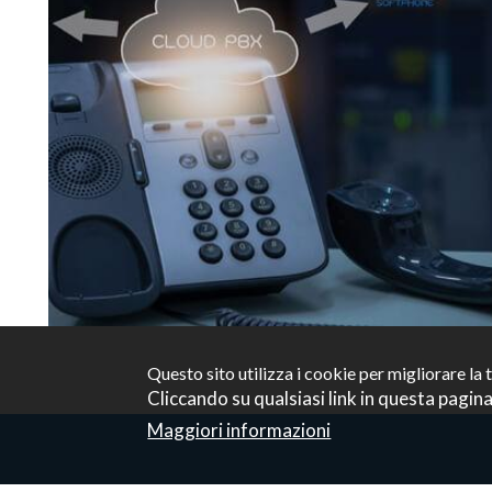
Questo sito utilizza i cookie per migliorare la 
Cliccando su qualsiasi link in questa pagina,
Maggiori informazioni