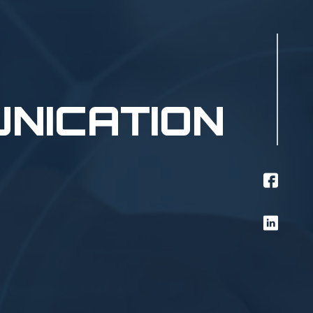
UNICATION