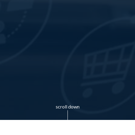
scroll down