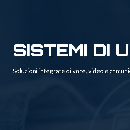
SISTEMI DI 
Soluzioni integrate di voce, video e comun